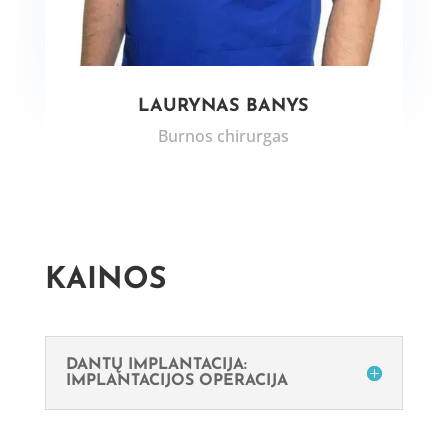
LAURYNAS BANYS
Burnos chirurgas
KAINOS
DANTŲ IMPLANTACIJA:
IMPLANTACIJOS OPERACIJA