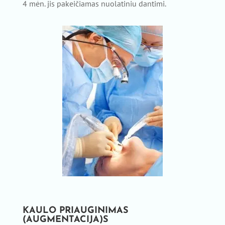
4 mėn. jis pakeičiamas nuolatiniu dantimi.
KAULO PRIAUGINIMAS
(AUGMENTACIJA)S