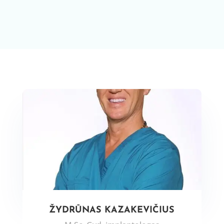
ŽYDRŪNAS KAZAKEVIČIUS