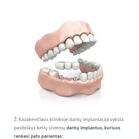
Ž. Kazakevičiaus klinikoje dantų implantacija vyksta
pasitelkus kelių sistemų
dantų
implantus, kuriuos
renkasi pats pacientas: